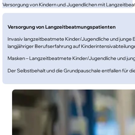
Versorgung von Kindern und Jugendlichen mit Langzeitbea
Versorgung von Langzeitbeatmungspatienten
Invasiv langzeitbeatmete Kinder/Jugendliche und junge
langjähriger Berufserfahrung auf Kinderintensivabteilung
Masken – Langzeitbeatmete Kinder/Jugendliche und jung
Der Selbstbehalt und die Grundpauschale entfallen für 