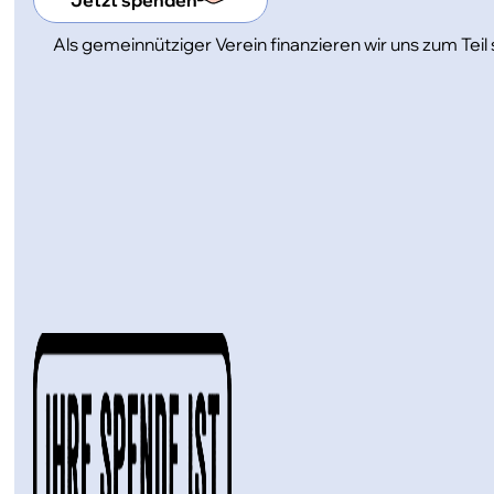
Als gemeinnütziger Verein finanzieren wir uns zum Tei