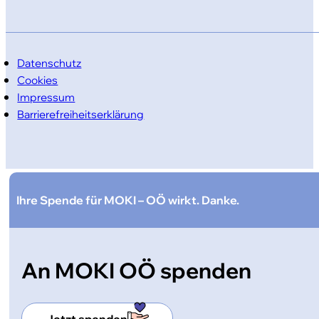
Datenschutz
Cookies
Impressum
Barrierefreiheitserklärung
Ihre Spende für MOKI – OÖ wirkt. Danke.
An MOKI OÖ spenden
Jetzt spenden
4c4aa7