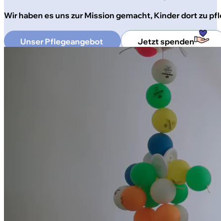
Wir haben es uns zur Mission gemacht, Kinder dort zu pfl
Unser Pflegeangebot
Jetzt spenden
4c4aa7