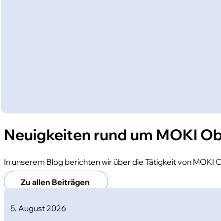
Neuigkeiten rund um MOKI Ob
In unserem Blog berichten wir über die Tätigkeit von MOKI O
Zu allen Beiträgen
5. August 2026