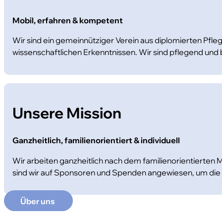
Mobil, erfahren & kompetent
Wir sind ein gemeinnütziger Verein aus diplomierten Pfl
wissenschaftlichen Erkenntnissen. Wir sind pflegend und 
Unsere Mission
Ganzheitlich, familienorientiert & individuell
Wir arbeiten ganzheitlich nach dem familienorientierten 
sind wir auf Sponsoren und Spenden angewiesen, um die 
Über uns