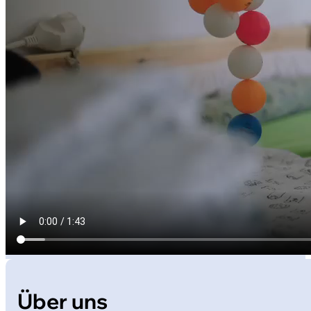
Über uns