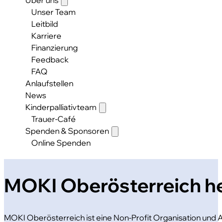
Unser Team
Leitbild
Karriere
Finanzierung
Feedback
FAQ
Anlaufstellen
News
Kinderpalliativteam
Trauer-Café
Spenden & Sponsoren
Online Spenden
MOKI Oberösterreich he
MOKI Oberösterreich ist eine Non-Profit Organisation und 