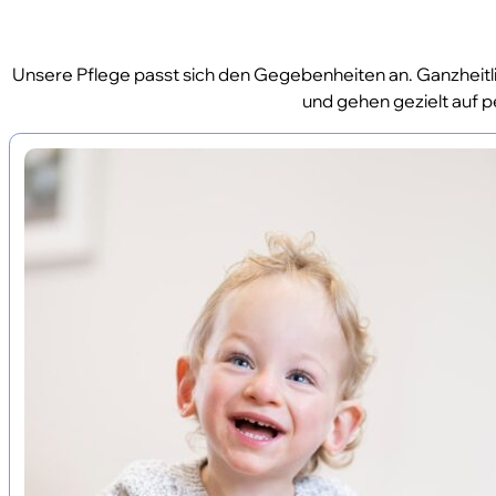
Unsere Pflege passt sich den Gegebenheiten an. Ganzheitlic
und gehen gezielt auf p