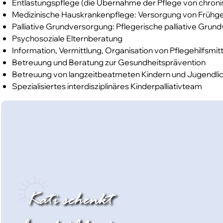
Entlastungspflege (die Übernahme der Pflege von chronis
Medizinische Hauskrankenpflege: Versorgung von Frühge
Palliative Grundversorgung: Pflegerische palliative Gr
Psychosoziale
Elternberatung
Information, Vermittlung, Organisation von Pflegehilfsmit
Betreuung und Beratung zur Gesundheitsprävention
Betreuung von langzeitbeatmeten Kindern und Jugendli
Spezialisiertes interdisziplinäres Kinderpalliativteam